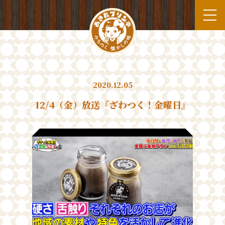
2020.12.05
12/4（金）放送『ざわつく！金曜日』