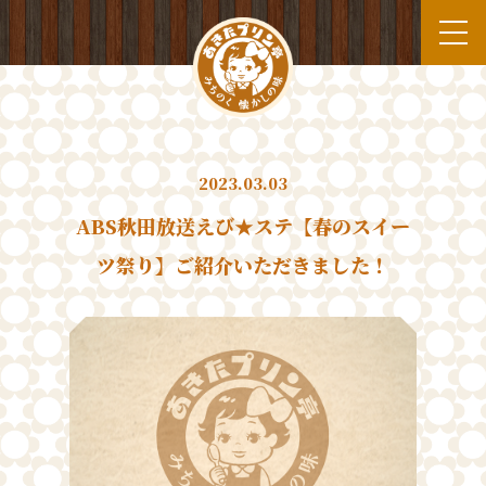
2023.03.03
ABS秋田放送えび★ステ【春のスイー
ツ祭り】ご紹介いただきました！