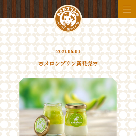
2021.06.04
🍈メロンプリン新発売🍈